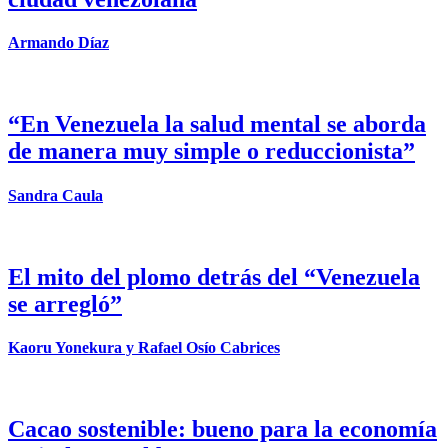
Armando Díaz
“En Venezuela la salud mental se aborda
de manera muy simple o reduccionista”
Sandra Caula
El mito del plomo detrás del “Venezuela
se arregló”
Kaoru Yonekura y Rafael Osío Cabrices
Cacao sostenible: bueno para la economía