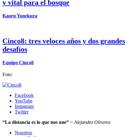
y vital para el bosque
Kaoru Yonekura
Cinco8: tres veloces años y dos grandes
desafíos
Equipo Cinco8
Foto:
Facebook
YouTube
Instagram
Twitter
“La distancia es lo que nos une”
~
Alejandro Oliveros
Nosotros