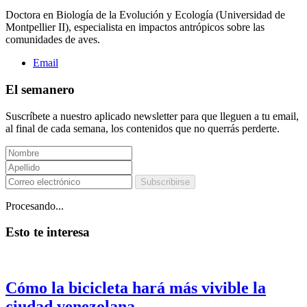
Doctora en Biología de la Evolución y Ecología (Universidad de
Montpellier II), especialista en impactos antrópicos sobre las
comunidades de aves.
Email
El semanero
Suscríbete a nuestro aplicado newsletter para que lleguen a tu email,
al final de cada semana, los contenidos que no querrás perderte.
Subscribirse
Procesando...
Esto te interesa
Cómo la bicicleta hará más vivible la
ciudad venezolana