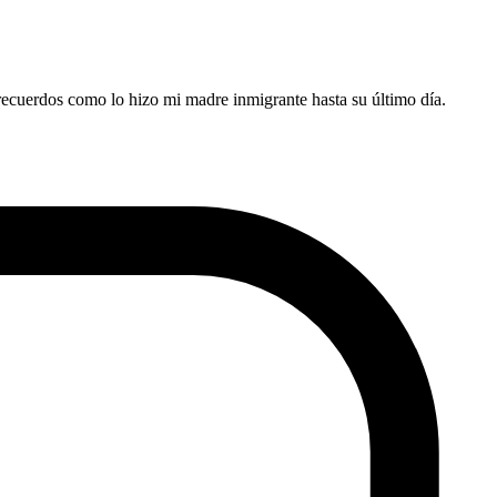
en recuerdos como lo hizo mi madre inmigrante hasta su último día.