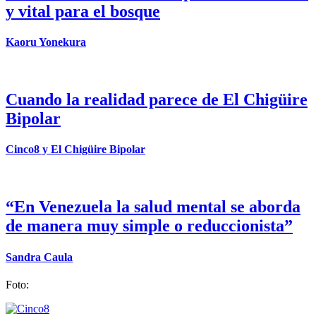
y vital para el bosque
Kaoru Yonekura
Cuando la realidad parece de El Chigüire
Bipolar
Cinco8 y El Chigüire Bipolar
“En Venezuela la salud mental se aborda
de manera muy simple o reduccionista”
Sandra Caula
Foto: