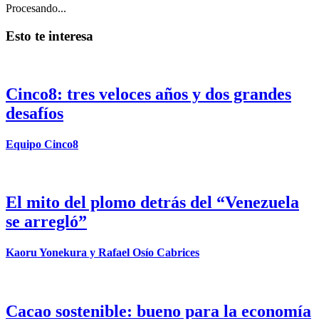
Procesando...
Esto te interesa
Cinco8: tres veloces años y dos grandes
desafíos
Equipo Cinco8
El mito del plomo detrás del “Venezuela
se arregló”
Kaoru Yonekura y Rafael Osío Cabrices
Cacao sostenible: bueno para la economía