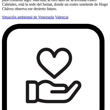
Cabriales, está la sede del Seniat, donde un rostro sonriente de Hugo
Chávez observa ese desierto futuro.
Situación ambiental de Venezuela
Valencia