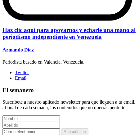
Haz clic aquí para apoyarnos y echarle una mano al
periodismo independiente en Venezuela
Armando Díaz
Periodista basado en Valencia, Venezuela.
Twitter
Email
El semanero
Suscríbete a nuestro aplicado newsletter para que lleguen a tu email,
al final de cada semana, los contenidos que no querrás perderte.
Subscribirse