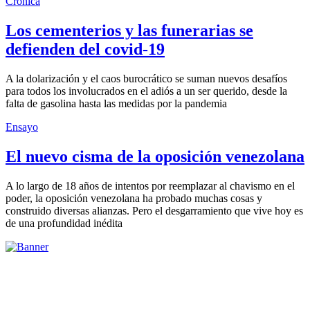
Crónica
Los cementerios y las funerarias se
defienden del covid-19
A la dolarización y el caos burocrático se suman nuevos desafíos
para todos los involucrados en el adiós a un ser querido, desde la
falta de gasolina hasta las medidas por la pandemia
Ensayo
El nuevo cisma de la oposición venezolana
A lo largo de 18 años de intentos por reemplazar al chavismo en el
poder, la oposición venezolana ha probado muchas cosas y
construido diversas alianzas. Pero el desgarramiento que vive hoy es
de una profundidad inédita