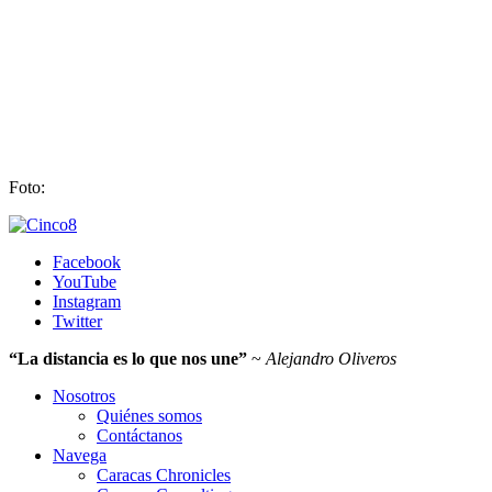
Foto:
Facebook
YouTube
Instagram
Twitter
“La distancia es lo que nos une”
~
Alejandro Oliveros
Nosotros
Quiénes somos
Contáctanos
Navega
Caracas Chronicles