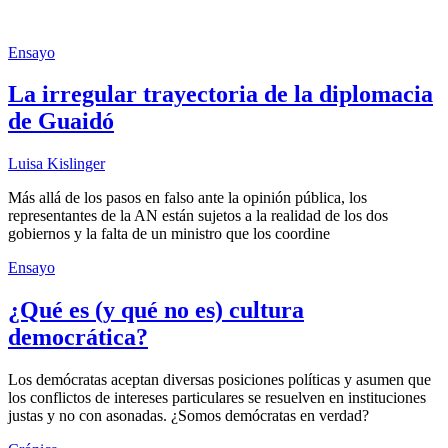
Ensayo
La irregular trayectoria de la diplomacia
de Guaidó
Luisa Kislinger
Más allá de los pasos en falso ante la opinión pública, los
representantes de la AN están sujetos a la realidad de los dos
gobiernos y la falta de un ministro que los coordine
Ensayo
¿Qué es (y qué no es) cultura
democrática?
Los demócratas aceptan diversas posiciones políticas y asumen que
los conflictos de intereses particulares se resuelven en instituciones
justas y no con asonadas. ¿Somos demócratas en verdad?