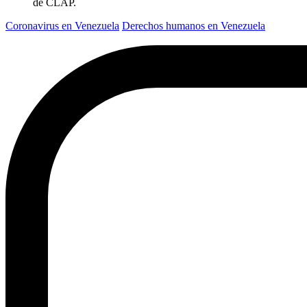
de CLAP.
Coronavirus en Venezuela
Derechos humanos en Venezuela