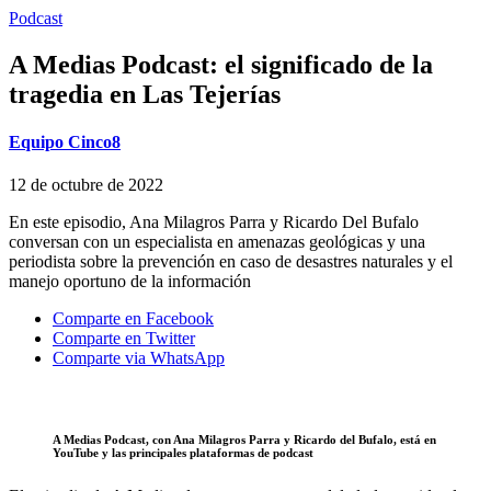
Podcast
A Medias Podcast: el significado de la
tragedia en Las Tejerías
Equipo Cinco8
12 de octubre de 2022
En este episodio, Ana Milagros Parra y Ricardo Del Bufalo
conversan con un especialista en amenazas geológicas y una
periodista sobre la prevención en caso de desastres naturales y el
manejo oportuno de la información
Comparte en Facebook
Comparte en Twitter
Comparte via WhatsApp
A Medias Podcast, con Ana Milagros Parra y Ricardo del Bufalo, está en
YouTube y las principales plataformas de podcast