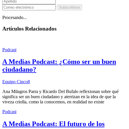
Subscribirse
Procesando...
Artículos Relacionados
Podcast
A Medias Podcast: ¿Cómo ser un buen
ciudadano?
Equipo Cinco8
Ana Milagros Parra y Ricardo Del Bufalo reflexionan sobre qué
significa ser un buen ciudadano y aterrizan en la idea de que la
viveza criolla, como la conocemos, en realidad no existe
Podcast
A Medias Podcast: El futuro de los