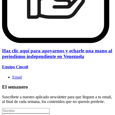
Haz clic aquí para apoyarnos y echarle una mano al
periodismo independiente en Venezuela
Equipo Cinco8
Email
El semanero
Suscríbete a nuestro aplicado newsletter para que lleguen a tu email,
al final de cada semana, los contenidos que no querrás perderte.