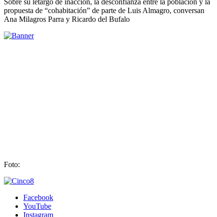
Sobre su letargo de inacción, la desconfianza entre la población y la
propuesta de “cohabitación” de parte de Luis Almagro, conversan
Ana Milagros Parra y Ricardo del Bufalo
Foto:
Facebook
YouTube
Instagram