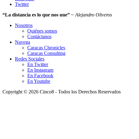
Twitter
“La distancia es lo que nos une”
~
Alejandro Oliveros
Nosotros
Quiénes somos
Contáctanos
Navega
Caracas Chronicles
Caracas Consulting
Redes Sociales
En Twitter
En Instagram
En Facebook
En Youtube
Copyright © 2026 Cinco8 - Todos los Derechos Reservados