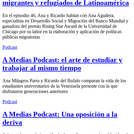
migrantes y refugiados de Latinoamérica
En el episodio 46, Ana y Ricardo hablan con Ana Aguilera,
especialista en Desarrollo Social y Migración del Banco Mundial y
ganadora del premio Rising Star Award de la Universidad de
Chicago por su labor en la elaboración y aplicación de políticas
públicas migratorias
Podcast
A Medias Podcast: el arte de estudiar y
trabajar al mismo tiempo
Ana Milagros Parra y Ricardo del Bufalo comparan la vida de los
estudiantes universitarios de la Venezuela presente con la que
disfrutaron generaciones anteriores
Podcast
A Medias Podcast: Una oposición a la
deriva