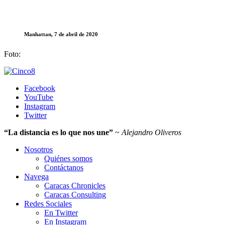
Manhattan, 7 de abril de 2020
Foto:
Facebook
YouTube
Instagram
Twitter
“La distancia es lo que nos une”
~
Alejandro Oliveros
Nosotros
Quiénes somos
Contáctanos
Navega
Caracas Chronicles
Caracas Consulting
Redes Sociales
En Twitter
En Instagram