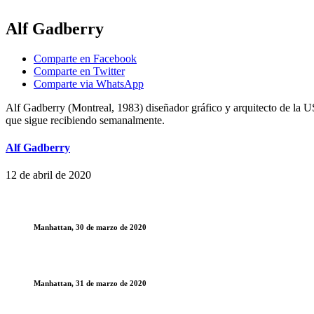
Alf Gadberry
Comparte en Facebook
Comparte en Twitter
Comparte via WhatsApp
Alf Gadberry (Montreal, 1983) diseñador gráfico y arquitecto de la U
que sigue recibiendo semanalmente.
Alf Gadberry
12 de abril de 2020
Manhattan, 30 de marzo de 2020
Manhattan, 31 de marzo de 2020