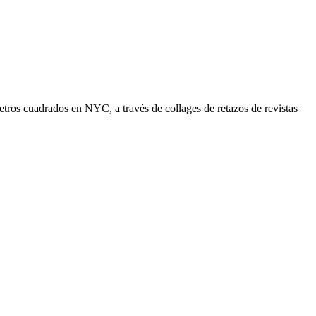
tros cuadrados en NYC, a través de collages de retazos de revistas