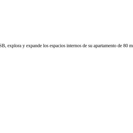
SB, explora y expande los espacios internos de su apartamento de 80 me