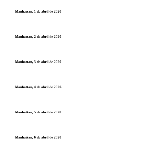
Manhattan, 1 de abril de 2020
Manhattan, 2 de abril de 2020
Manhattan, 3 de abril de 2020
Manhattan, 4 de abril de 2020.
Manhattan, 5 de abril de 2020
Manhattan, 6 de abril de 2020